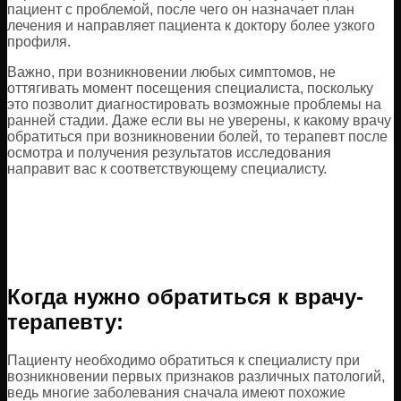
пациент с проблемой, после чего он назначает план
лечения и направляет пациента к доктору более узкого
профиля.
Важно, при возникновении любых симптомов, не
оттягивать момент посещения специалиста, поскольку
это позволит диагностировать возможные проблемы на
ранней стадии. Даже если вы не уверены, к какому врачу
обратиться при возникновении болей, то терапевт после
осмотра и получения результатов исследования
направит вас к соответствующему специалисту.
Когда нужно обратиться к врачу-
терапевту:
Пациенту необходимо обратиться к специалисту при
возникновении первых признаков различных патологий,
ведь многие заболевания сначала имеют похожие