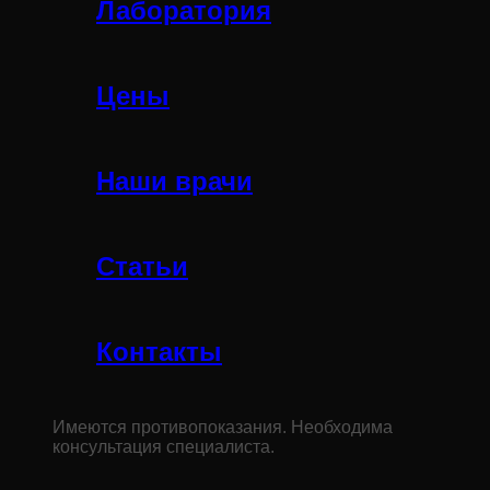
Лаборатория
Цены
Наши врачи
Статьи
Контакты
Имеются противопоказания. Необходима
консультация специалиста.