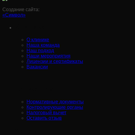
Создание сайта:
«Символ»
Клиника:
О клинике
Наша команда
Наш подход
Наши мероприятия
Лицензии и сертификаты
Вакансии
Пациентам:
Нормативные документы
Контролирующие органы
Налоговый вычет
Оставить отзыв
Услуги: