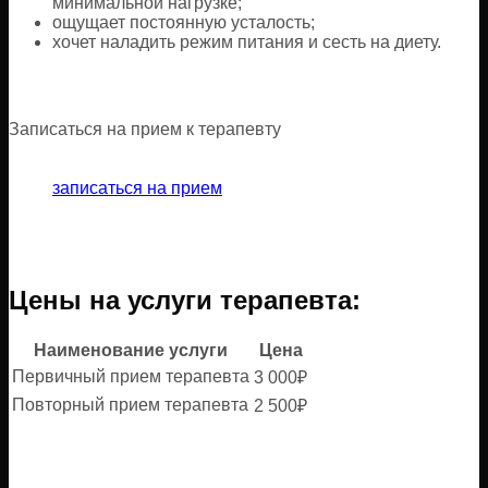
минимальной нагрузке;
ощущает постоянную усталость;
хочет наладить режим питания и сесть на диету.
Записаться на прием к терапевту
записаться на прием
Цены на услуги терапевта:
Наименование услуги
Цена
Первичный прием терапевта
3 000₽
Повторный прием терапевта
2 500₽