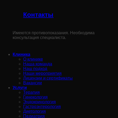
Контакты
Имеются противопоказания. Необходима
консультация специалиста.
Клиника
О клинике
Наша команда
Наш подход
Наши мероприятия
Лицензии и сертификаты
Вакансии
Услуги
Терапия
Гинекология
Эндокринология
Гастроэнтерология
Диетология
Педиатрия