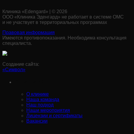
Клиника «Edengard» | © 2026
ООО «Клиника Эденгард» не работает в системе ОМС
и не участвует в территориальных программах
Правовая информация
Имеются противопоказания. Необходима консультация
специалиста.
Создание сайта:
«Символ»
Клиника:
О клинике
Наша команда
Наш подход
Наши мероприятия
Лицензии и сертификаты
Вакансии