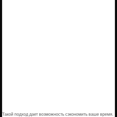
Такой подход дает возможность сэкономить ваше время.