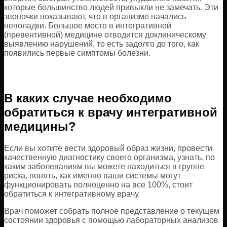
которые большинство людей привыкли не замечать. Эти
звоночки показывают, что в организме начались
неполадки. Большое место в интегративной
(превентивной) медицине отводится доклиническому
выявлению нарушений, то есть задолго до того, как
появились первые симптомы болезни.
В каких случае необходимо
обратиться к врачу интегративной
медицины?
Если вы хотите вести здоровый образ жизни, провести
качественную диагностику своего организма, узнать, по
каким заболеваниям вы можете находиться в группе
риска, понять, как именно ваши системы могут
функционировать полноценно на все 100%, стоит
обратиться к интегративному врачу.
Врач поможет собрать полное представление о текущем
состоянии здоровья с помощью лабораторных анализов