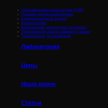
Ультразвуковая диагностика (УЗИ)
Пункция щитовидной железы
Биоимпедансный анализ
Кольпоскопия
Комплексная диагностика (анализы)
Определение уровня аммиака в крови
Генетическое тестирование
Лаборатория
Цены
Наши врачи
Статьи