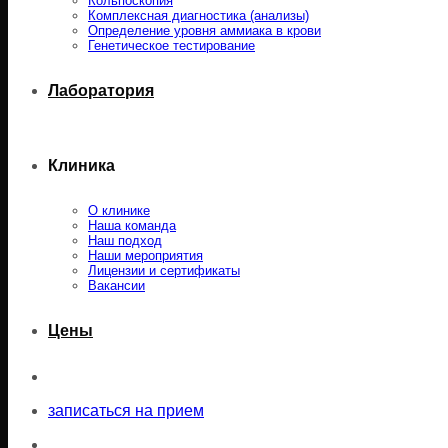
Кольпоскопия
Комплексная диагностика (анализы)
Определение уровня аммиака в крови
Генетическое тестирование
Лаборатория
Клиника
О клинике
Наша команда
Наш подход
Наши мероприятия
Лицензии и сертификаты
Вакансии
Цены
записаться на прием