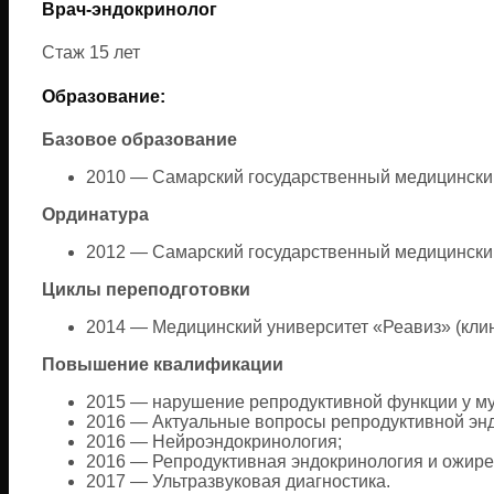
Врач-эндокринолог
Стаж 15 лет
Образование:
Базовое образование
2010 — Самарский государственный медицинский
Ординатура
2012 — Самарский государственный медицинский
Циклы переподготовки
2014 — Медицинский университет «Реавиз» (кли
Повышение квалификации
2015 — нарушение репродуктивной функции у м
2016 — Актуальные вопросы репродуктивной эн
2016 — Нейроэндокринология;
2016 — Репродуктивная эндокринология и ожире
2017 — Ультразвуковая диагностика.