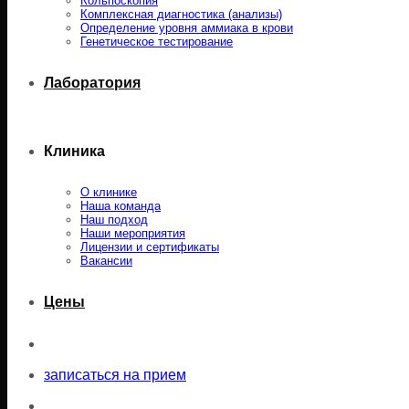
Кольпоскопия
Комплексная диагностика (анализы)
Определение уровня аммиака в крови
Генетическое тестирование
Лаборатория
Клиника
О клинике
Наша команда
Наш подход
Наши мероприятия
Лицензии и сертификаты
Вакансии
Цены
записаться на прием