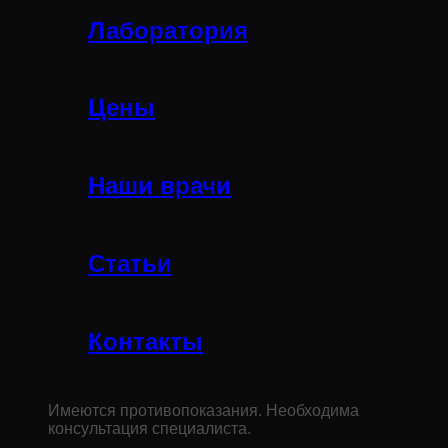
Лаборатория
Цены
Наши врачи
Статьи
Контакты
Имеются противопоказания. Необходима
консультация специалиста.