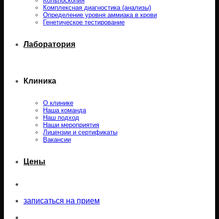
Кольпоскопия
Комплексная диагностика (анализы)
Определение уровня аммиака в крови
Генетическое тестирование
Лаборатория
Клиника
О клинике
Наша команда
Наш подход
Наши мероприятия
Лицензии и сертификаты
Вакансии
Цены
записаться на прием