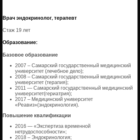
Врач эндокринолог, терапевт
Стаж 19 лет
Образование:
Базовое образование
2007 – Самарский государственный медицинский
университет (лечебное дело);
2008 – Самарский государственный медицинский
университет (терапия);
2011 — Самарский государственный медицинский
университет(гериатрия);
2017 – Медицинский университет
«Реавиз»(эндокринология).
Повышение квалификации
2016 — «Экспертиза временной
нетрудоспособности»;
2018 – Эндокринология;