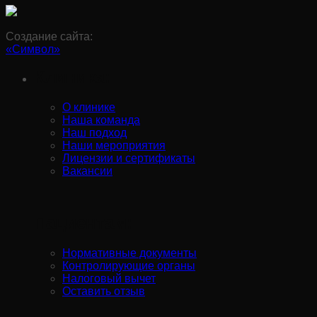
Создание сайта:
«Символ»
Клиника:
О клинике
Наша команда
Наш подход
Наши мероприятия
Лицензии и сертификаты
Вакансии
Пациентам:
Нормативные документы
Контролирующие органы
Налоговый вычет
Оставить отзыв