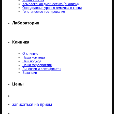
Кольпоскопия
Комплексная диагностика (анализы)
Определение уровня аммиака в крови
Генетическое тестирование
Лаборатория
Клиника
О клинике
Наша команда
Наш подход
Наши мероприятия
Лицензии и сертификаты
Вакансии
Цены
записаться на прием