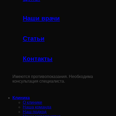
Наши врачи
Статьи
Контакты
Имеются противопоказания. Необходима
консультация специалиста.
Клиника
О клинике
Наша команда
Наш подход