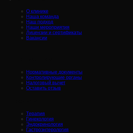
О клинике
Наша команда
Наш подход
Наши мероприятия
Лицензии и сертификаты
Вакансии
Пациентам:
Нормативные документы
Контролирующие органы
Налоговый вычет
Оставить отзыв
Услуги:
Терапия
Гинекология
Эндокринология
Гастроэнтерология