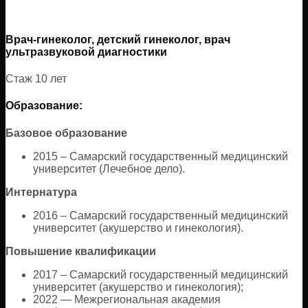
Врач-гинеколог, детский гинеколог, врач
ультразвуковой диагностики
Стаж 10 лет
Образование:
Базовое образование
2015 – Самарский государственный медицинский
университет (Лечебное дело).
Интернатура
2016 – Самарский государственный медицинский
университет (акушерство и гинекология).
Повышение квалификации
2017 – Самарский государственный медицинский
университет (акушерство и гинекология);
2022 — Межрегиональная академия