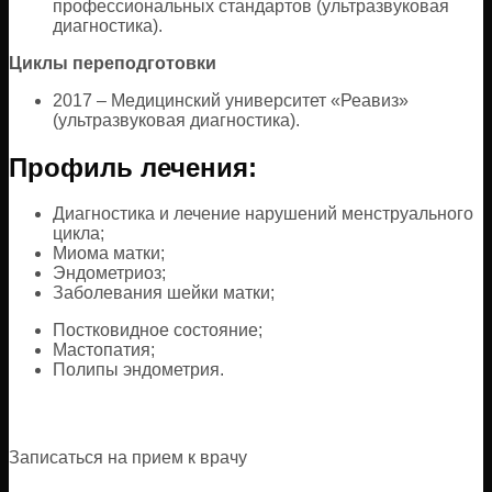
профессиональных стандартов (ультразвуковая
диагностика).
Циклы переподготовки
2017 – Медицинский университет «Реавиз»
(ультразвуковая диагностика).
Профиль лечения:
Диагностика и лечение нарушений менструального
цикла;
Миома матки;
Эндометриоз;
Заболевания шейки матки;
Постковидное состояние;
Мастопатия;
Полипы эндометрия.
Записаться на прием к врачу