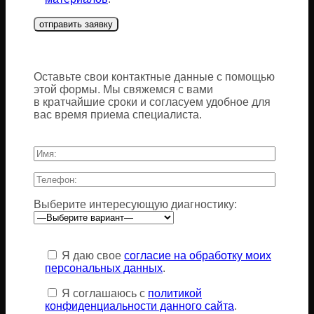
Оставьте свои контактные данные с помощью
этой формы. Мы свяжемся с вами
в кратчайшие сроки и согласуем удобное для
вас время приема специалиста.
Выберите интересующую диагностику:
Оставьте
это
Я даю свое
согласие на обработку моих
поле
персональных данных
.
пустым.
Я соглашаюсь с
политикой
конфиденциальности данного сайта
.