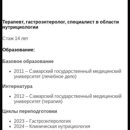
Терапевт, гастроэнтеролог, специалист в области
нутрициологии
Стаж 14 лет
Образование:
Базовое образование
2011 – Самарский государственный медицинский
университет (лечебное дело)
Интернатура
2012 – Самарский государственный медицинский
университет (терапия)
Циклы переподготовки
2023 – Гастроэнтерология
2024 – Клиническая нутрициология