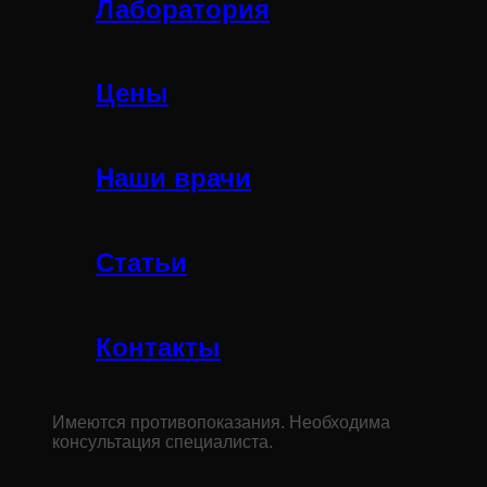
Лаборатория
Цены
Наши врачи
Статьи
Контакты
Имеются противопоказания. Необходима
консультация специалиста.