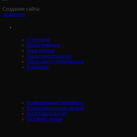
Создание сайта:
«Символ»
Клиника:
О клинике
Наша команда
Наш подход
Наши мероприятия
Лицензии и сертификаты
Вакансии
Пациентам:
Нормативные документы
Контролирующие органы
Налоговый вычет
Оставить отзыв
Услуги: