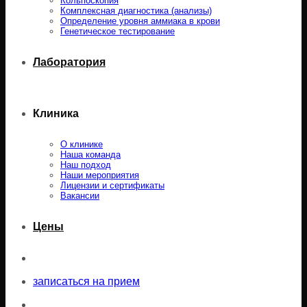
Кольпоскопия
Комплексная диагностика (анализы)
Определение уровня аммиака в крови
Генетическое тестирование
Лаборатория
Клиника
О клинике
Наша команда
Наш подход
Наши мероприятия
Лицензии и сертификаты
Вакансии
Цены
записаться на прием